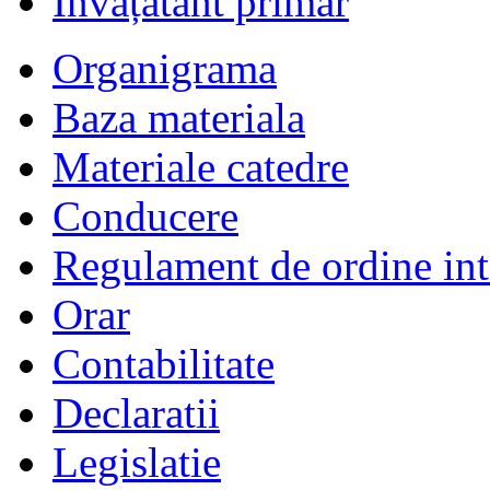
Învățătânt primar
Organigrama
Baza materiala
Materiale catedre
Conducere
Regulament de ordine int
Orar
Contabilitate
Declaratii
Legislatie