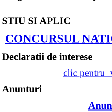
STIU SI APLIC
CONCURSUL NATIO
Declaratii de interese
clic pentru
Anunturi
Anunt