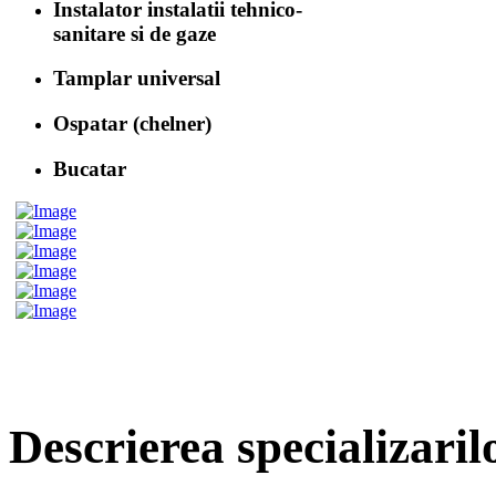
Instalator instalatii tehnico-
sanitare si de gaze
Tamplar universal
Ospatar (chelner)
Bucatar
Descrierea specializar