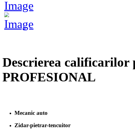
Descrierea calificari
PROFESIONAL
Mecanic auto
Zidar-pietrar-tencuitor