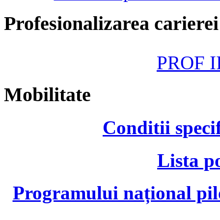
Profesionalizarea cariere
PROF II
Mobilitate
Conditii speci
Lista p
Programului național pil