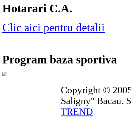
Hotarari C.A.
Clic aici pentru detalii
Program baza sportiva
Copyright © 2005
Saligny" Bacau. 
TREND