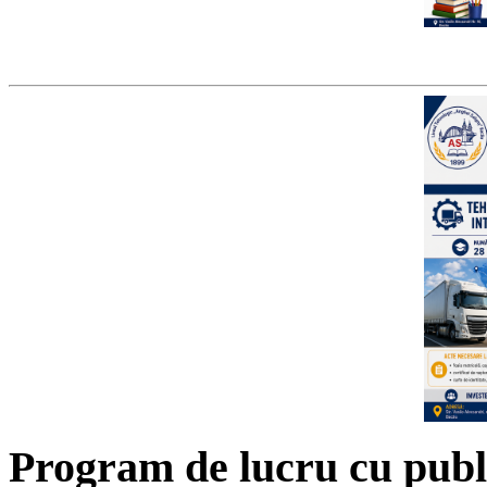
Program de lucru cu publ