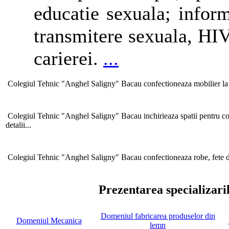
educatie sexuala; inform
transmitere sexuala, HIV
carierei.
...
Colegiul Tehnic "Anghel Saligny" Bacau confectioneaza mobilier la 
Colegiul Tehnic "Anghel Saligny" Bacau inchirieaza spatii pentru conf
detalii...
Colegiul Tehnic "Anghel Saligny" Bacau confectioneaza robe, fete d
Prezentarea specializaril
Domeniul fabricarea produselor din
Domeniul Mecanica
lemn