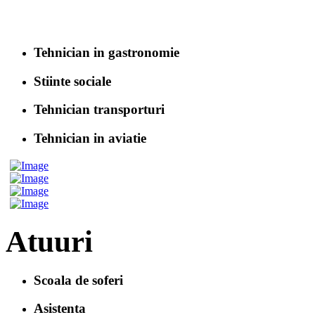
Tehnician in gastronomie
Stiinte sociale
Tehnician transporturi
Tehnician in aviatie
Atuuri
Scoala de soferi
Asistenta