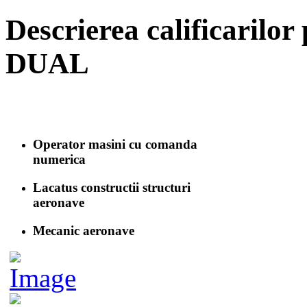
Descrierea calificari
DUAL
Operator masini cu comanda
numerica
Lacatus constructii structuri
aeronave
Mecanic aeronave