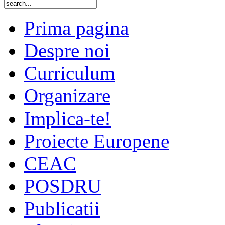
Prima pagina
Despre noi
Curriculum
Organizare
Implica-te!
Proiecte Europene
CEAC
POSDRU
Publicatii