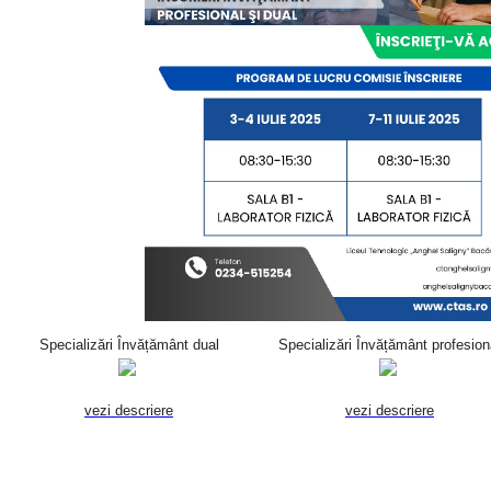
Specializări Învățământ dual
Specializări Învățământ
profesion
vezi descriere
vezi descriere