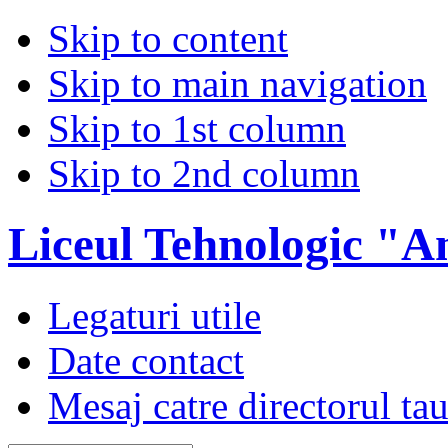
Skip to content
Skip to main navigation
Skip to 1st column
Skip to 2nd column
Liceul Tehnologic "A
Legaturi utile
Date contact
Mesaj catre directorul ta