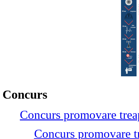
Concurs
Concurs promovare treap
Concurs promovare tr